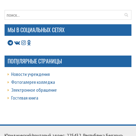
МЫ В СОЦИАЛЬНЫХ СЕТЯХ
ПОПУЛЯРНЫЕ СТРАНИЦЫ
Новости учреждения
Фотогалерея колледжа
Электронное обращение
Гостевая книга
Юридический/почтовый адрес: 225432, Республика Беларусь,