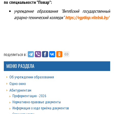
по специальности "Повар":
учреждение образования "Витебский государственный
аграрно-технический колледж"
https://vgptksp.vitebsk.by/
поделиться в:
МЕНЮ РАЗДЕЛА
Об учреждении образования
Одно окно
Абитуриентам
Профориентация - 2026
Нормативно-правовые документы
Информация о ходе приёма документов