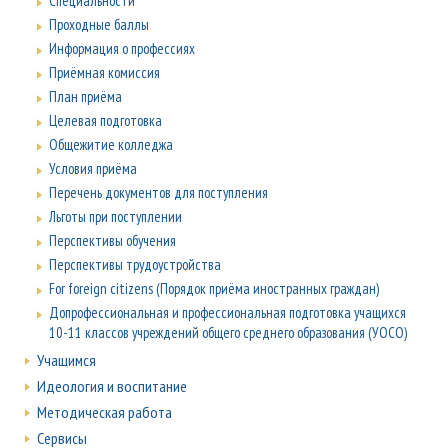
Специальности
Проходные баллы
Информация о профессиях
Приёмная комиссия
План приёма
Целевая подготовка
Общежитие колледжа
Условия приёма
Перечень документов для поступления
Льготы при поступлении
Перспективы обучения
Перспективы трудоустройства
For foreign citizens (Порядок приёма иностранных граждан)
Допрофессиональная и профессиональная подготовка учащихся
10-11 классов учреждений общего среднего образования (УОСО)
Учащимся
Идеология и воспитание
Методическая работа
Сервисы