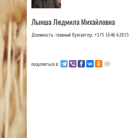
Лынша Людмила Михайловна
Должность: главный бухгалтер, +375 1646 62835
поделиться в: