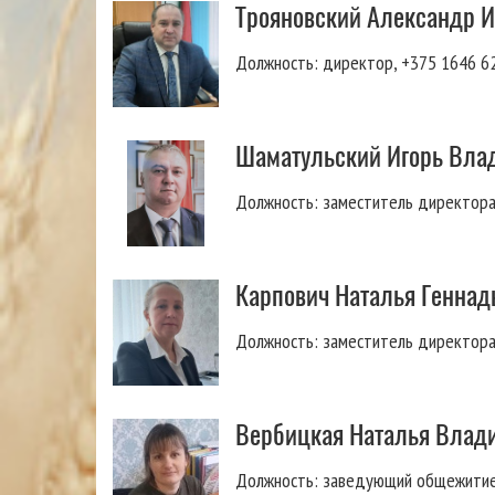
Трояновский Александр 
Должность: директор, +375 1646 6
Шаматульский Игорь Вл
Должность: заместитель директора
Карпович Наталья Геннад
Должность: заместитель директора
Вербицкая Наталья Влад
Должность: заведующий общежитие