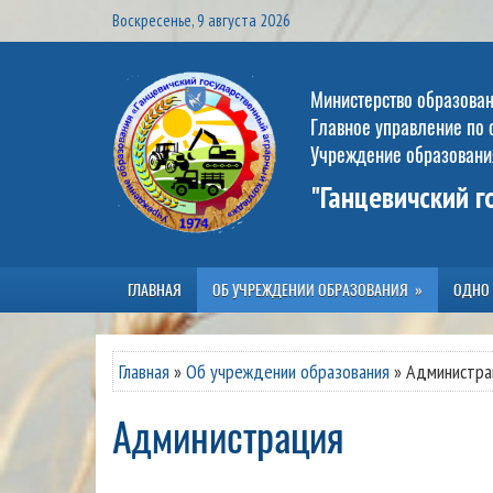
Воскресенье, 9 августа 2026
Министерство образова
Главное управление по 
Учреждение образовани
"Ганцевичский 
ГЛАВНАЯ
ОБ УЧРЕЖДЕНИИ ОБРАЗОВАНИЯ
ОДНО
Главная
»
Об учреждении образования
»
Администра
Администрация