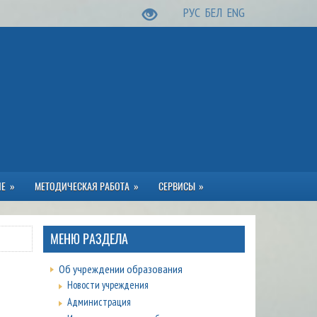
РУС
БЕЛ
ENG
ИЕ
МЕТОДИЧЕСКАЯ РАБОТА
СЕРВИСЫ
МЕНЮ РАЗДЕЛА
Об учреждении образования
Новости учреждения
Администрация