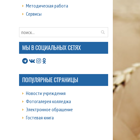
Методическая работа
Сервисы
МЫ В СОЦИАЛЬНЫХ СЕТЯХ
ПОПУЛЯРНЫЕ СТРАНИЦЫ
Новости учреждения
Фотогалерея колледжа
Электронное обращение
Гостевая книга