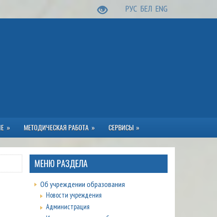
РУС
БЕЛ
ENG
ИЕ
МЕТОДИЧЕСКАЯ РАБОТА
СЕРВИСЫ
МЕНЮ РАЗДЕЛА
Об учреждении образования
Новости учреждения
Администрация