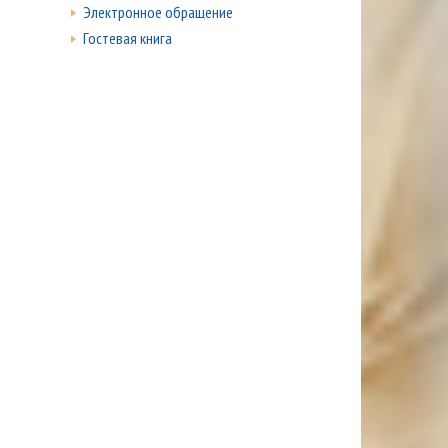
Электронное обращение
Гостевая книга