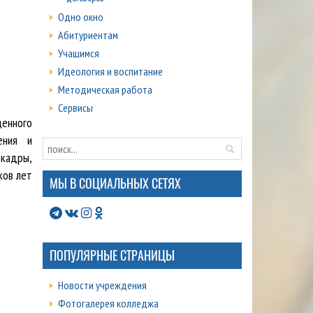
Одно окно
Абитуриентам
Учащимся
Идеология и воспитание
Методическая работа
Сервисы
ценного
ения и
 кадры,
ков лет
МЫ В СОЦИАЛЬНЫХ СЕТЯХ
ПОПУЛЯРНЫЕ СТРАНИЦЫ
Новости учреждения
Фотогалерея колледжа