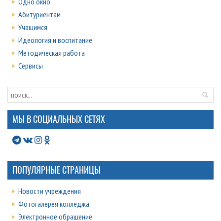
Одно окно
Абитуриентам
Учащимся
Идеология и воспитание
Методическая работа
Сервисы
МЫ В СОЦИАЛЬНЫХ СЕТЯХ
ПОПУЛЯРНЫЕ СТРАНИЦЫ
Новости учреждения
Фотогалерея колледжа
Электронное обращение