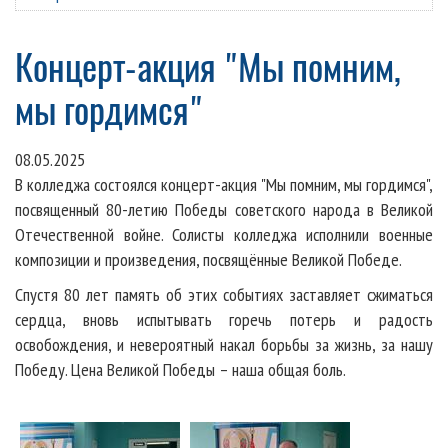
Концерт-акция "Мы помним,
мы гордимся"
08.05.2025
В колледжа состоялся концерт-акция "Мы помним, мы гордимся",
посвященный 80-летию Победы
советского народа
в Великой
Отечественной войне.
Солисты колледжа исполнили военные
композиции и произведения, посвящённые Великой Победе.
Спустя 80 лет память об этих событиях заставляет сжиматься
сердца, вновь испытывать горечь потерь и радость
освобождения, и невероятный накал борьбы за жизнь, за нашу
Победу. Цена Великой Победы – наша общая боль.