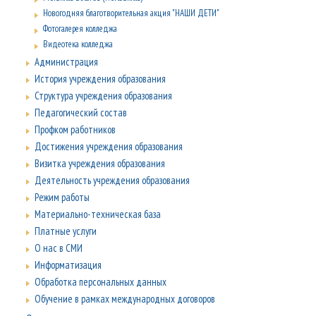
Новогодняя благотворительная акция "НАШИ ДЕТИ"
Фотогалерея колледжа
Видеотека колледжа
Администрация
История учреждения образования
Структура учреждения образования
Педагогический состав
Профком работников
Достижения учреждения образования
Визитка учреждения образования
Деятельность учреждения образования
Режим работы
Материально-техническая база
Платные услуги
О нас в СМИ
Информатизация
Обработка персональных данных
Обучение в рамках международных договоров