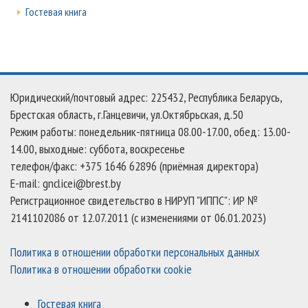
Гостевая книга
Юридический/почтовый адрес: 225432, Республика Беларусь,
Брестская область, г.Ганцевичи, ул.Октябрьская, д.50
Режим работы: понедельник-пятница 08.00-17.00, обед: 13.00-
14.00, выходные: суббота, воскресенье
телефон/факс: +375 1646 62896 (приёмная директора)
E-mail: gnclicei@brest.by
Регистрационное свидетельство в НИРУП "ИППС": ИР №
2141102086 от 12.07.2011 (с изменениями от 06.01.2023)
Политика в отношении обработки персональных данных
Политика в отношении обработки cookie
Гостевая книга