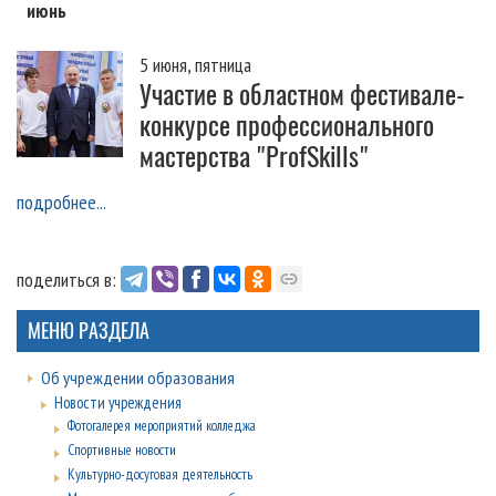
июнь
5 июня, пятница
Участие в областном фестивале-
конкурсе профессионального
мастерства "ProfSkills"
подробнее...
поделиться в:
МЕНЮ РАЗДЕЛА
Об учреждении образования
Новости учреждения
Фотогалерея мероприятий колледжа
Спортивные новости
Культурно-досуговая деятельность