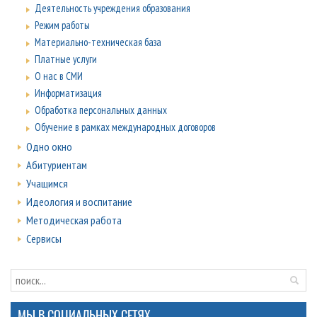
Деятельность учреждения образования
Режим работы
Материально-техническая база
Платные услуги
О нас в СМИ
Информатизация
Обработка персональных данных
Обучение в рамках международных договоров
Одно окно
Абитуриентам
Учащимся
Идеология и воспитание
Методическая работа
Сервисы
МЫ В СОЦИАЛЬНЫХ СЕТЯХ