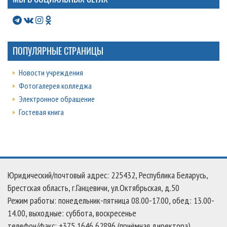
ПОПУЛЯРНЫЕ СТРАНИЦЫ
Новости учреждения
Фотогалерея колледжа
Электронное обращение
Гостевая книга
Юридический/почтовый адрес: 225432, Республика Беларусь,
Брестская область, г.Ганцевичи, ул.Октябрьская, д.50
Режим работы: понедельник-пятница 08.00-17.00, обед: 13.00-
14.00, выходные: суббота, воскресенье
телефон/факс: +375 1646 62896 (приёмная директора)