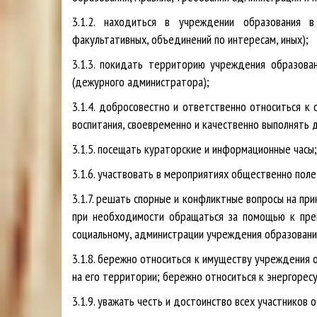
3.1.2. находиться в учреждении образования в
факультативных, объединений по интересам, иных);
3.1.3. покидать территорию учреждения образова
(дежурного администратора);
3.1.4. добросовестно и ответственно относиться 
воспитания, своевременно и качественно выполнять 
3.1.5. посещать кураторские и информационные часы;
3.1.6. участвовать в мероприятиях общественно поле
3.1.7. решать спорные и конфликтные вопросы на прин
при необходимости обращаться за помощью к препо
социальному, администрации учреждения образовани
3.1.8. бережно относиться к имуществу учреждения 
на его территории; бережно относиться к энергоресу
3.1.9. уважать честь и достоинство всех участников