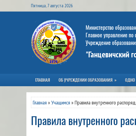
Пятница, 7 августа 2026
Министерство образова
Главное управление по 
Учреждение образовани
"Ганцевичский 
ГЛАВНАЯ
ОБ УЧРЕЖДЕНИИ ОБРАЗОВАНИЯ
ОДНО
Главная
»
Учащимся
»
Правила внутренного распоряд
Правила внутренного ра