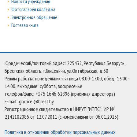
Новости учреждения
Фотогалерея колледжа
Электронное обращение
Гостевая книга
Юридический/почтовый адрес: 225432, Республика Беларусь,
Брестская область, г.Ганцевичи, ул.Октябрьская, д.50
Режим работы: понедельник-пятница 08.00-17.00, обед: 13.00-
14.00, выходные: суббота, воскресенье
телефон/факс: +375 1646 62896 (приёмная директора)
E-mail: gnclicei@brest.by
Регистрационное свидетельство в НИРУП "ИППС": ИР №
2141102086 от 12.07.2011 (с изменениями от 06.01.2023)
Политика в отношении обработки персональных данных