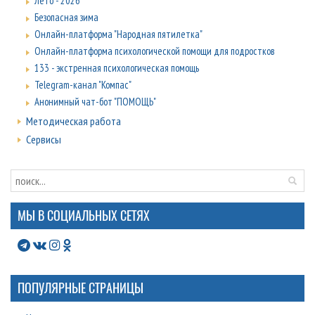
Лето - 2026
Безопасная зима
Онлайн-платформа "Народная пятилетка"
Онлайн-платформа психологической помощи для подростков
133 - экстренная психологическая помощь
Telegram-канал "Компас"
Анонимный чат-бот "ПОМОЩЬ"
Методическая работа
Сервисы
МЫ В СОЦИАЛЬНЫХ СЕТЯХ
ПОПУЛЯРНЫЕ СТРАНИЦЫ