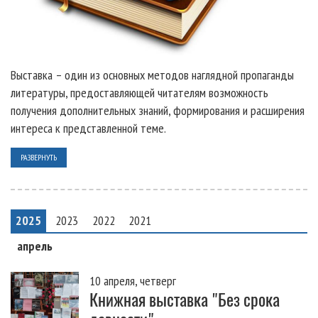
Выставка – один из основных методов наглядной пропаганды
литературы, предоставляющей читателям возможность
получения дополнительных знаний, формирования и расширения
интереса к представленной теме.
РАЗВЕРНУТЬ
2025
2023
2022
2021
апрель
10 апреля, четверг
Книжная выставка "Без срока