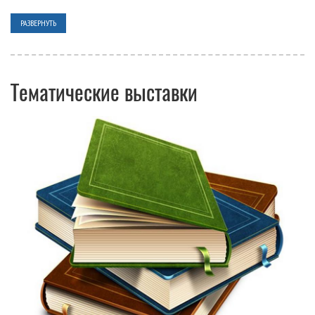
РАЗВЕРНУТЬ
Тематические выставки