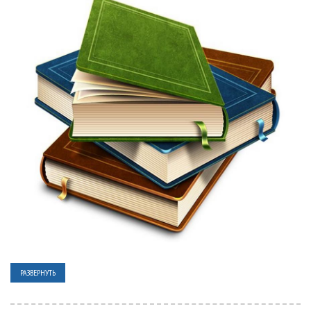
РАЗВЕРНУТЬ